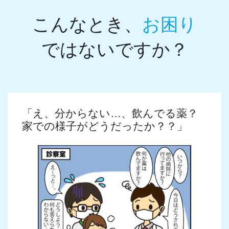
こんなとき、
お困り
ではないですか？
「え、分からない…、飲んでる薬？
家での様子がどうだったか？？」