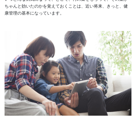
ちゃんと効いたのかを覚えておくことは、近い将来、きっと、健
康管理の基本になっています。