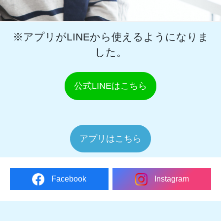
※アプリがLINEから使えるようになりま
した。
公式LINEはこちら
アプリはこちら
Facebook
Instagram