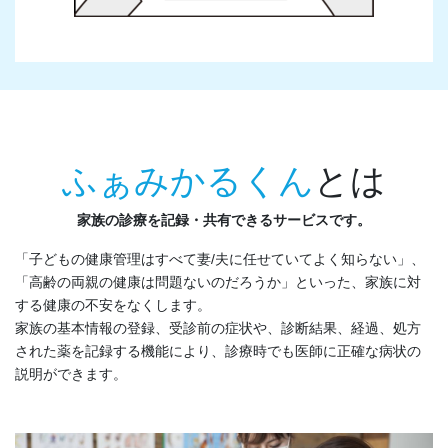
ふぁみかるくん
とは
家族の診療を記録・共有できるサービスです。
「子どもの健康管理はすべて妻/夫に任せていてよく知らない」、
「高齢の両親の健康は問題ないのだろうか」といった、家族に対
する健康の不安をなくします。
家族の基本情報の登録、受診前の症状や、診断結果、経過、処方
された薬を記録する機能により、診療時でも医師に正確な病状の
説明ができます。