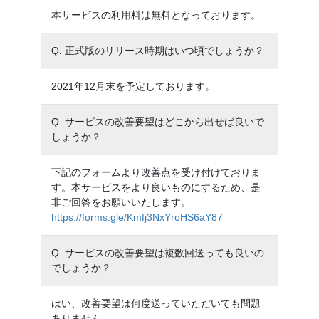
本サービスの利用料は無料となっております。
Q. 正式版のリリース時期はいつ頃でしょうか？
2021年12月末を予定しております。
Q. サービスの改善要望はどこから出せば良いで
しょうか？
下記のフォームより改善点を受け付けておりま
す。本サービスをより良いものにするため、是
非ご回答をお願いいたします。
https://forms.gle/Kmfj3NxYroHS6aY87
Q. サービスの改善要望は複数回送っても良いの
でしょうか？
はい、改善要望は何度送っていただいても問題
ありません。