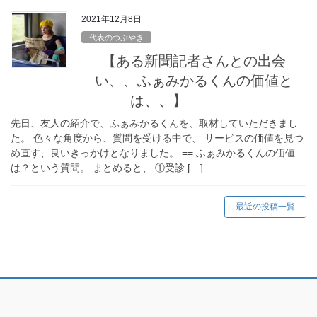
2021年12月8日
代表のつぶやき
【ある新聞記者さんとの出会
い、、ふぁみかるくんの価値と
は、、】
先日、友人の紹介で、ふぁみかるくんを、取材していただきまし
た。 色々な角度から、質問を受ける中で、 サービスの価値を見つ
め直す、良いきっかけとなりました。 == ふぁみかるくんの価値
は？という質問。 まとめると、 ①受診 […]
最近の投稿一覧