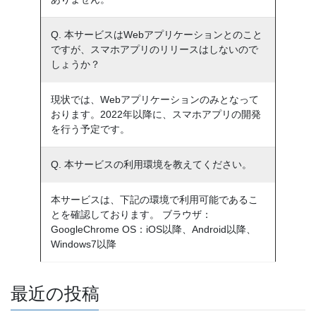
Q. 本サービスはWebアプリケーションとのこと
ですが、スマホアプリのリリースはしないので
しょうか？
現状では、Webアプリケーションのみとなって
おります。2022年以降に、スマホアプリの開発
を行う予定です。
Q. 本サービスの利用環境を教えてください。
本サービスは、下記の環境で利用可能であるこ
とを確認しております。 ブラウザ：
GoogleChrome OS：iOS以降、Android以降、
Windows7以降
最近の投稿