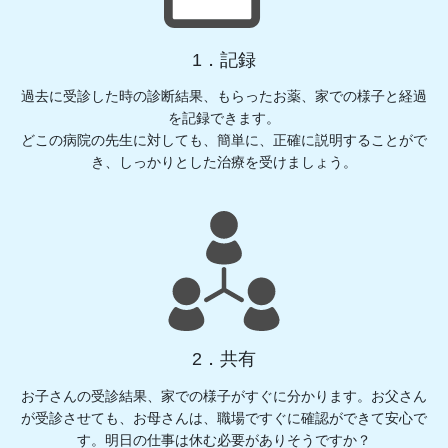
1．記録
過去に受診した時の診断結果、もらったお薬、家での様子と経過
を記録できます。
どこの病院の先生に対しても、簡単に、正確に説明することがで
き、しっかりとした治療を受けましょう。
2．共有
お子さんの受診結果、家での様子がすぐに分かります。お父さん
が受診させても、お母さんは、職場ですぐに確認ができて安心で
す。明日の仕事は休む必要がありそうですか？