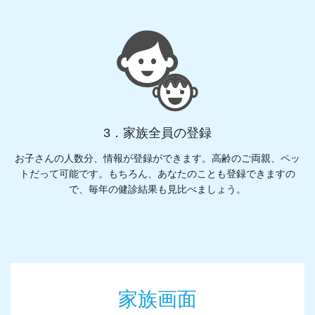
3．家族全員の登録
お子さんの人数分、情報が登録ができます。高齢のご両親、ペッ
トだって可能です。もちろん、あなたのことも登録できますの
で、毎年の健診結果も見比べましょう。
家族画面