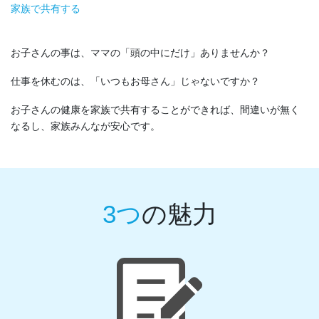
家族で共有する
お子さんの事は、ママの「頭の中にだけ」ありませんか？
仕事を休むのは、「いつもお母さん」じゃないですか？
お子さんの健康を家族で共有することができれば、間違いが無く
なるし、家族みんなが安心です。
3つ
の魅力