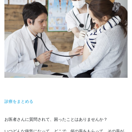
診療をまとめる
お医者さんに質問されて、困ったことはありませんか？
いつどんな病気になって、どこで、何の薬をもらって、その薬が