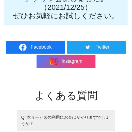
（2021/12/25）
ぜひお気軽にお試しください。
Facebook
Twitter
Instagram
よくある質問
Q. 本サービスの利用にお金はかかりますでしょ
うか？