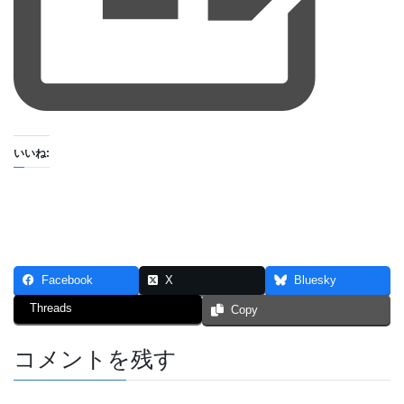
いいね:
Facebook
X
Bluesky
Threads
Copy
コメントを残す