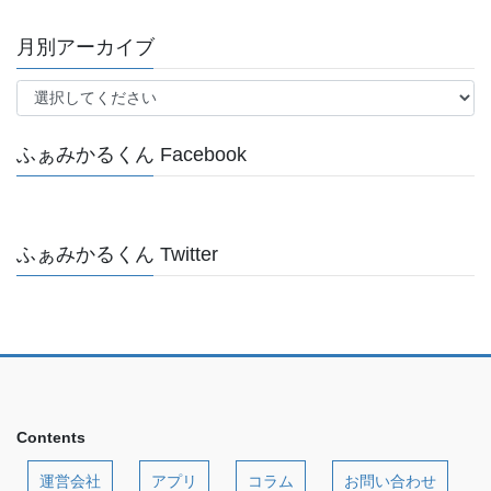
月別アーカイブ
ふぁみかるくん Facebook
ふぁみかるくん Twitter
Contents
運営会社
アプリ
コラム
お問い合わせ