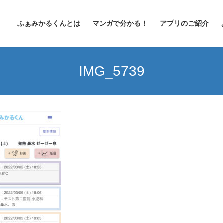
ふぁみかるくんとは
マンガで分かる！
アプリのご紹介
IMG_5739