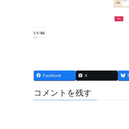
いいね:
Facebook
X
コメントを残す