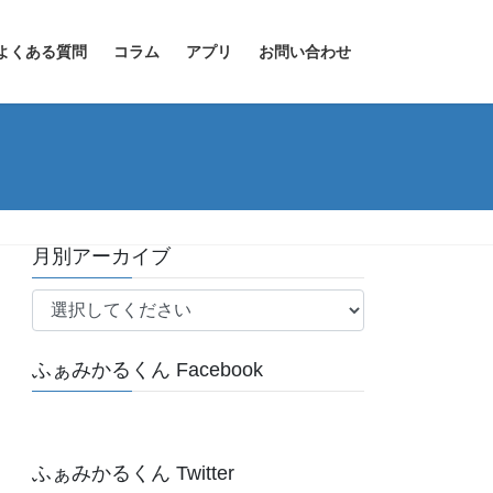
よくある質問
コラム
アプリ
お問い合わせ
月別アーカイブ
ふぁみかるくん Facebook
ふぁみかるくん Twitter