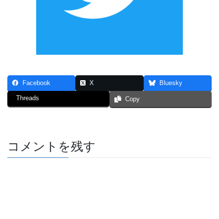
Facebook
X
Bluesky
Threads
Copy
コメントを残す