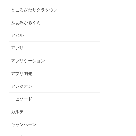
ところざわサクラタウン
ふぁみかるくん
アヒル
アプリ
アプリケーション
アプリ開発
アレジオン
エピソード
カルテ
キャンペーン