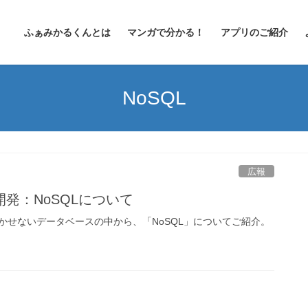
ふぁみかるくんとは
マンガで分かる！
アプリのご紹介
NoSQL
広報
発：NoSQLについて
かせないデータベースの中から、「NoSQL」についてご紹介。