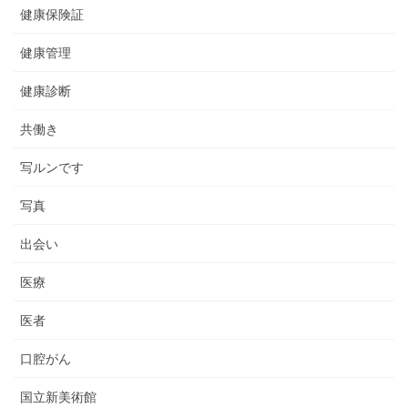
健康保険証
健康管理
健康診断
共働き
写ルンです
写真
出会い
医療
医者
口腔がん
国立新美術館