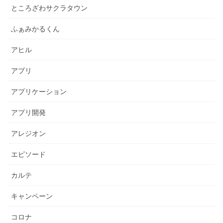
ところざわサクラタウン
ふぁみかるくん
アヒル
アプリ
アプリケーション
アプリ開発
アレジオン
エピソード
カルテ
キャンペーン
コロナ