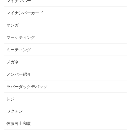
マイナンバー
マイナンバーカード
マンガ
マーケティング
ミーティング
メガネ
メンバー紹介
ラバーダックデバッグ
レジ
ワクチン
佐藤可士和展