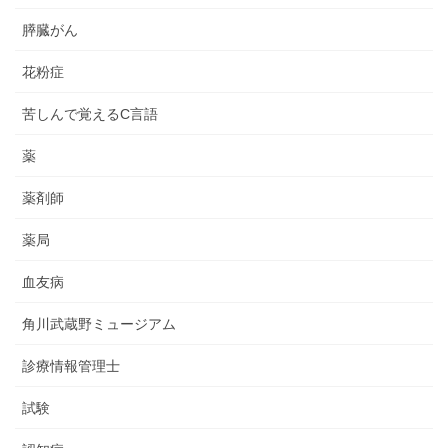
膵臓がん
花粉症
苦しんで覚えるC言語
薬
薬剤師
薬局
血友病
角川武蔵野ミュージアム
診療情報管理士
試験