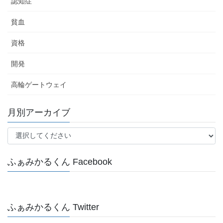
認知症
貧血
資格
開発
高輪ゲートウェイ
月別アーカイブ
ふぁみかるくん Facebook
ふぁみかるくん Twitter