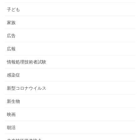
子ども
家族
広告
広報
情報処理技術者試験
感染症
新型コロナウイルス
新生物
映画
朝活