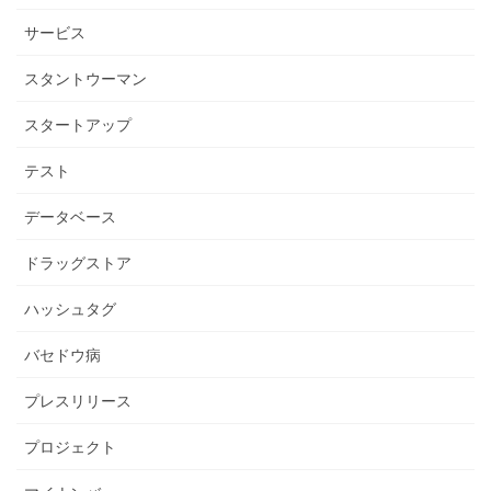
サービス
スタントウーマン
スタートアップ
テスト
データベース
ドラッグストア
ハッシュタグ
バセドウ病
プレスリリース
プロジェクト