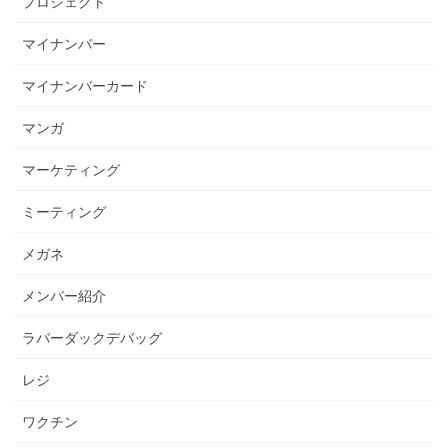
プロジェクト
マイナンバー
マイナンバーカード
マンガ
マーケティング
ミーティング
メガネ
メンバー紹介
ラバーダックデバッグ
レジ
ワクチン