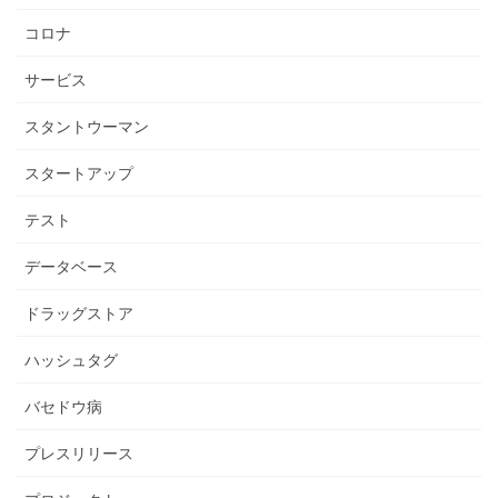
コロナ
サービス
スタントウーマン
スタートアップ
テスト
データベース
ドラッグストア
ハッシュタグ
バセドウ病
プレスリリース