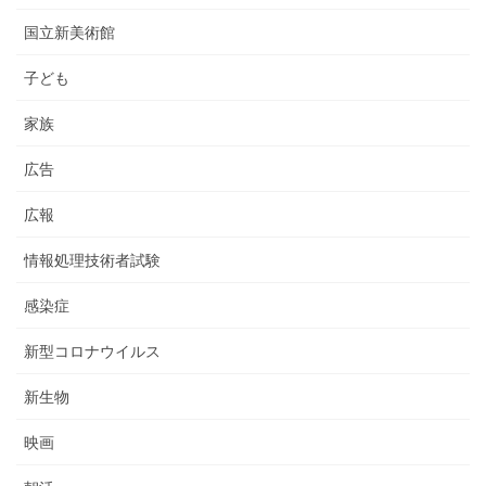
国立新美術館
子ども
家族
広告
広報
情報処理技術者試験
感染症
新型コロナウイルス
新生物
映画