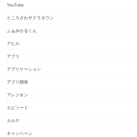
YouTube
ところざわサクラタウン
ふぁみかるくん
アヒル
アプリ
アプリケーション
アプリ開発
アレジオン
エピソード
カルテ
キャンペーン