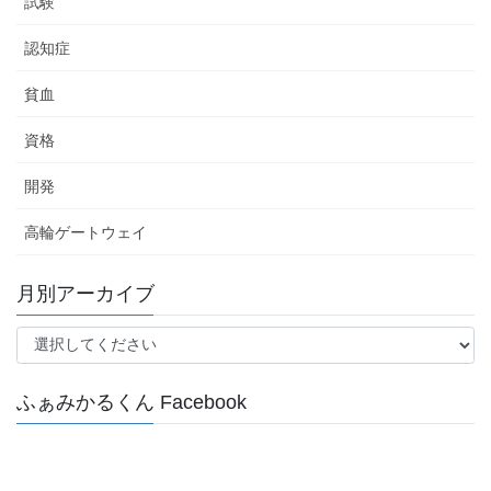
試験
認知症
貧血
資格
開発
高輪ゲートウェイ
月別アーカイブ
ふぁみかるくん Facebook