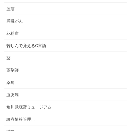
腫瘍
膵臓がん
花粉症
苦しんで覚えるC言語
薬
薬剤師
薬局
血友病
角川武蔵野ミュージアム
診療情報管理士