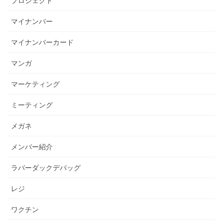
プロジェクト
マイナンバー
マイナンバーカード
マンガ
マーケティング
ミーティング
メガネ
メンバー紹介
ラバーダックデバッグ
レジ
ワクチン