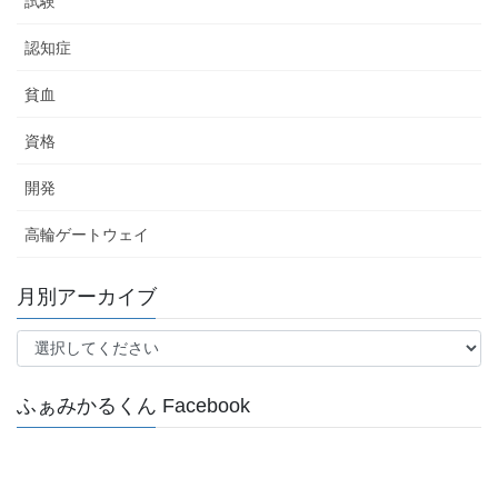
試験
認知症
貧血
資格
開発
高輪ゲートウェイ
月別アーカイブ
ふぁみかるくん Facebook