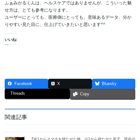
ふぁみかるくんは、ヘルスケアではありませんが、こういった魅
せ方は、とても参考になります。
ユーザーにとっても、医療側にとっても、意味あるデータ、分か
りやすい見た目に、仕上げていきたいと思います^^
いいね:
Facebook
X
Bluesky
Threads
Copy
関連記事
【中1からスマホを持たせた娘、小1から持たせた息子。現在の