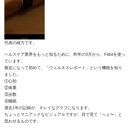
代表の緒方です。
ヘルスケア業界をもっと知るために、昨年の3月から、Fitbitを使っ
ています。
最近になって初めて、「ウェルネスレポート」という機能を知り
ました。
①心拍
②体重
③歩数
④睡眠
過去1年の記録が、キレイなグラフになります。
ちょっとマニアックなビジュアルですが、目で見て「へぇ〜」と
思わせるものです。