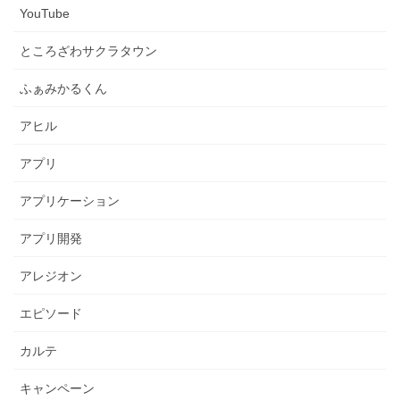
YouTube
ところざわサクラタウン
ふぁみかるくん
アヒル
アプリ
アプリケーション
アプリ開発
アレジオン
エピソード
カルテ
キャンペーン