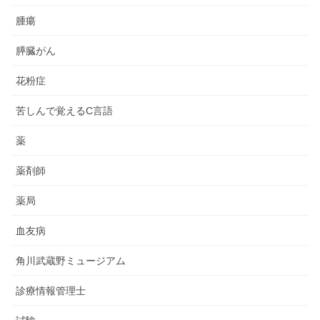
腫瘍
膵臓がん
花粉症
苦しんで覚えるC言語
薬
薬剤師
薬局
血友病
角川武蔵野ミュージアム
診療情報管理士