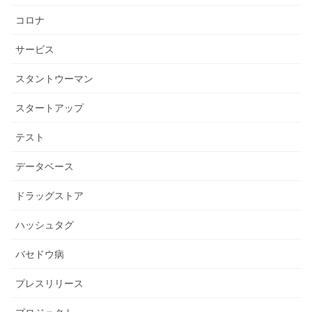
コロナ
サービス
スタントウーマン
スタートアップ
テスト
データベース
ドラッグストア
ハッシュタグ
バセドウ病
プレスリリース