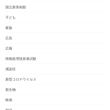
国立新美術館
子ども
家族
広告
広報
情報処理技術者試験
感染症
新型コロナウイルス
新生物
映画