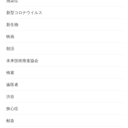
感染症
新型コロナウイルス
新生物
映画
朝活
未来技術推進協会
検索
歯医者
渋谷
狭心症
献血