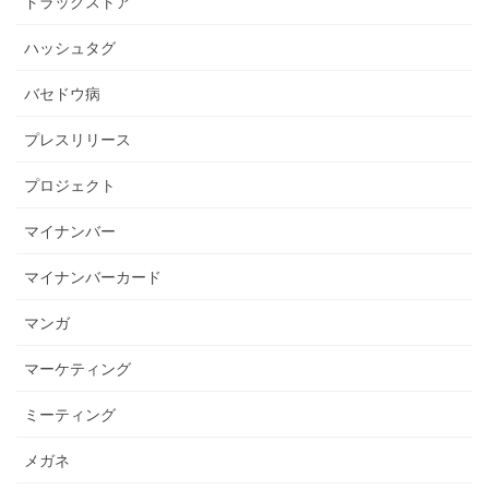
ドラッグストア
ハッシュタグ
バセドウ病
プレスリリース
プロジェクト
マイナンバー
マイナンバーカード
マンガ
マーケティング
ミーティング
メガネ