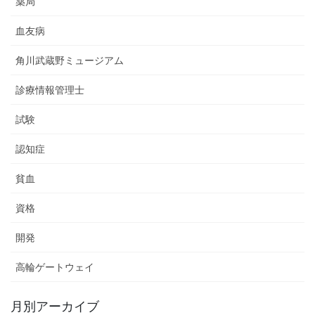
薬局
血友病
角川武蔵野ミュージアム
診療情報管理士
試験
認知症
貧血
資格
開発
高輪ゲートウェイ
月別アーカイブ