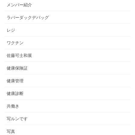
メンバー紹介
ラバーダックデバッグ
レジ
ワクチン
佐藤可士和展
健康保険証
健康管理
健康診断
共働き
写ルンです
写真