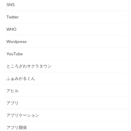
SNS
Twitter
WHO
Wordpress
YouTube
ところざわサクラタウン
ふぁみかるくん
アヒル
アプリ
アプリケーション
アプリ開発