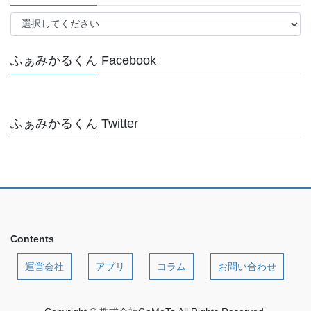
ふぁみかるくん Facebook
ふぁみかるくん Twitter
Contents
運営会社
アプリ
コラム
お問い合わせ