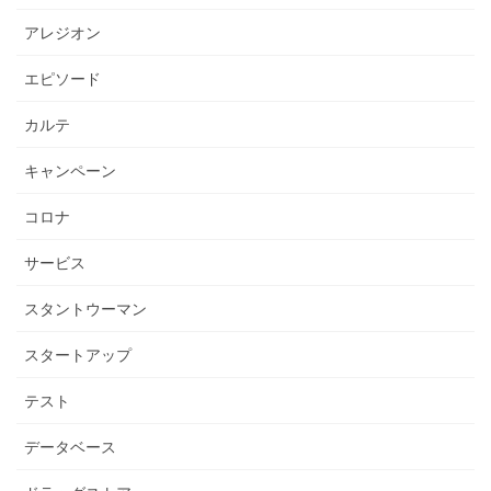
アレジオン
エピソード
カルテ
キャンペーン
コロナ
サービス
スタントウーマン
スタートアップ
テスト
データベース