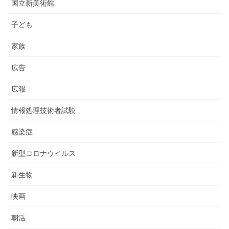
国立新美術館
子ども
家族
広告
広報
情報処理技術者試験
感染症
新型コロナウイルス
新生物
映画
朝活