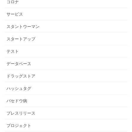
コロナ
サービス
スタントウーマン
スタートアップ
テスト
データベース
ドラッグストア
ハッシュタグ
バセドウ病
プレスリリース
プロジェクト