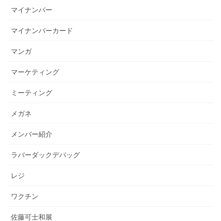
マイナンバー
マイナンバーカード
マンガ
マーケティング
ミーティング
メガネ
メンバー紹介
ラバーダックデバッグ
レジ
ワクチン
佐藤可士和展