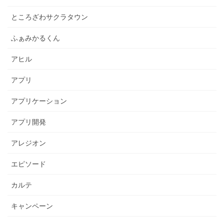
ところざわサクラタウン
ふぁみかるくん
アヒル
アプリ
アプリケーション
アプリ開発
アレジオン
エピソード
カルテ
キャンペーン