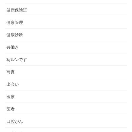
健康保険証
健康管理
健康診断
共働き
写ルンです
写真
出会い
医療
医者
口腔がん