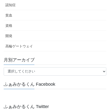
認知症
貧血
資格
開発
高輪ゲートウェイ
月別アーカイブ
ふぁみかるくん Facebook
ふぁみかるくん Twitter