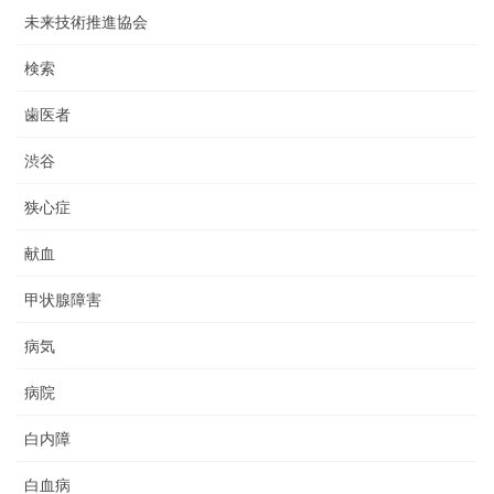
未来技術推進協会
検索
歯医者
渋谷
狭心症
献血
甲状腺障害
病気
病院
白内障
白血病