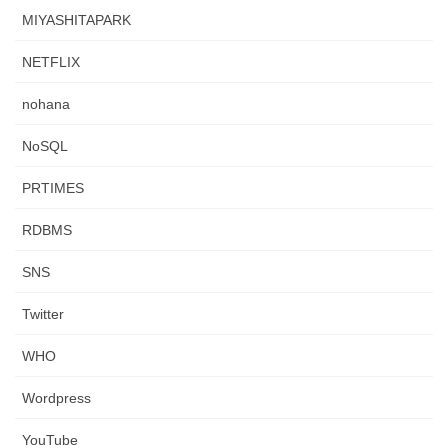
MIYASHITAPARK
NETFLIX
nohana
NoSQL
PRTIMES
RDBMS
SNS
Twitter
WHO
Wordpress
YouTube