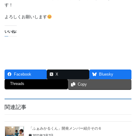
す！
よろしくお願いします
いいね:
Facebook
X
Bluesky
Threads
Copy
関連記事
「ふぁみかるくん」開発メンバー紹介その６
2021年3月7日