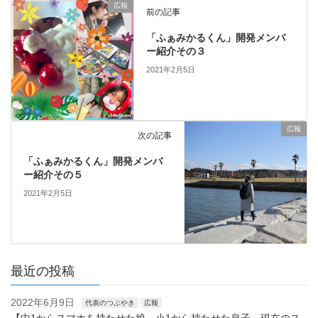
広報
前の記事
「ふぁみかるくん」開発メンバ
ー紹介その３
2021年2月5日
広報
次の記事
「ふぁみかるくん」開発メンバ
ー紹介その５
2021年2月5日
最近の投稿
2022年6月9日
代表のつぶやき
広報