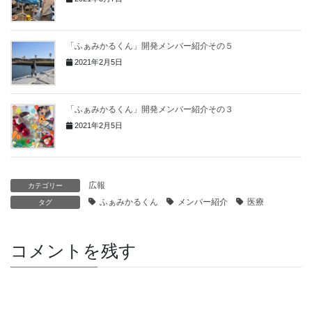
「ふぁみかるくん」開発メンバー紹介その５
2021年2月5日
「ふぁみかるくん」開発メンバー紹介その３
2021年2月5日
広報
カテゴリー
ふぁみかるくん
メンバー紹介
医療
タグ
コメントを残す