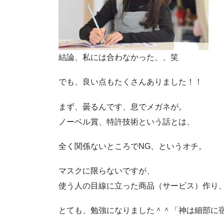
結論、私には合わなかった、、笑
でも、良い点もたくさんありました！！
まず、曇るんです、息でメガネが。
ノーベル賞、特許技術という話とは、
全く関係ないところでNG、というオチ。
マスクに限らないですが、
使う人の目線に立った商品（サービス）作り
とても、勉強になりました＾＾「神は細部に