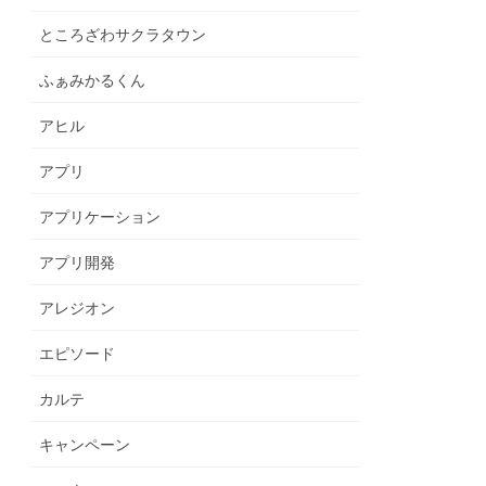
ところざわサクラタウン
ふぁみかるくん
アヒル
アプリ
アプリケーション
アプリ開発
アレジオン
エピソード
カルテ
キャンペーン