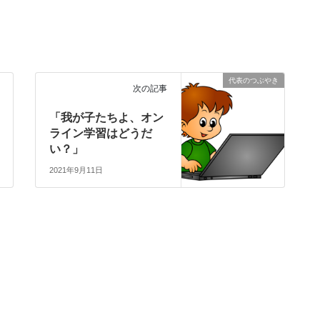
代表のつぶやき
次の記事
「我が子たちよ、オン
ライン学習はどうだ
い？」
2021年9月11日