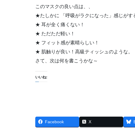
このマスクの良い点は、、
★たしかに 「呼吸がラクになった」感じがす
★ 耳が全く痛くない！
★ ただただ軽い！
★ フィット感が素晴らしい！
★ 肌触りが良い！高級ティッシュのような。
さて、次は何を書こうかな～
いいね:
Facebook
X