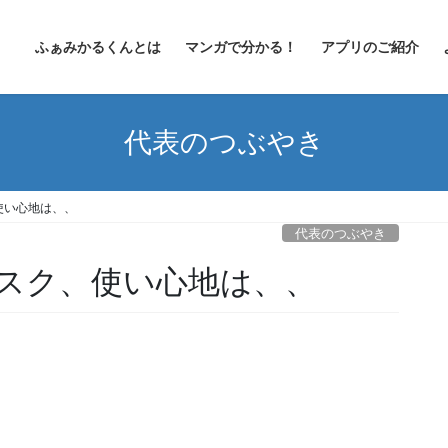
ふぁみかるくんとは
マンガで分かる！
アプリのご紹介
代表のつぶやき
使い心地は、、
代表のつぶやき
スク、使い心地は、、